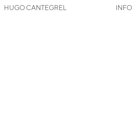
HUGO CANTEGREL
INFO